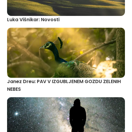
Luka Višnikar: Novosti
Janez Dreu: PAV V IZGUBLJENEM GOZDU ZELENIH
NEBES