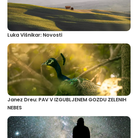
Luka Višnikar: Novosti
Janez Dreu: PAV V IZGUBLJENEM GOZDU ZELENIH
NEBES