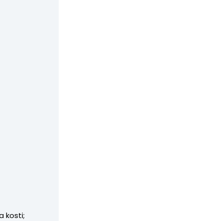
 kosti;