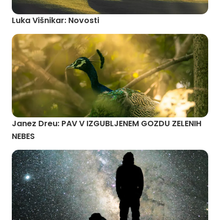
Luka Višnikar: Novosti
Janez Dreu: PAV V IZGUBLJENEM GOZDU ZELENIH
NEBES