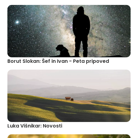
Borut Slokan: Šef in Ivan - Peta pripoved
Luka Višnikar: Novosti