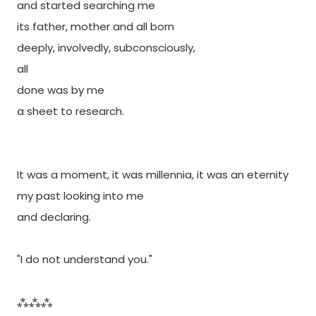
and started searching me
its father, mother and all born
deeply, involvedly, subconsciously,
all
done was by me
a sheet to research.
It was a moment, it was millennia, it was an eternity
my past looking into me
and declaring.
"I do not understand you."
⁂⁂⁂