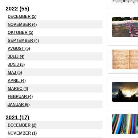
2022 (55)
DECEMBER (5)
NOVEMBER (4)
OKTOBER (5)
SEPTEMBER (4)
AVGUST (5)
JULIJ (4)
JUNIJ (5)
MAJ (5)
APRIL (4)
MAREC (4)
FEBRUAR (4)
JANUAR (6)
2021 (17)
DECEMBER (2)
NOVEMBER (1)