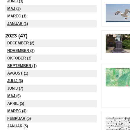
JUNIJ (3)
MAJ (3)
MAREC (1)
JANUAR (1)
2023 (47)
DECEMBER (2)
NOVEMBER (2)
OKTOBER (3)
SEPTEMBER (1)
AVGUST (1)
JULIJ (6)
JUNIJ (7)
MAJ (6)
APRIL (5)
MAREC (4)
FEBRUAR (5)
JANUAR (5)