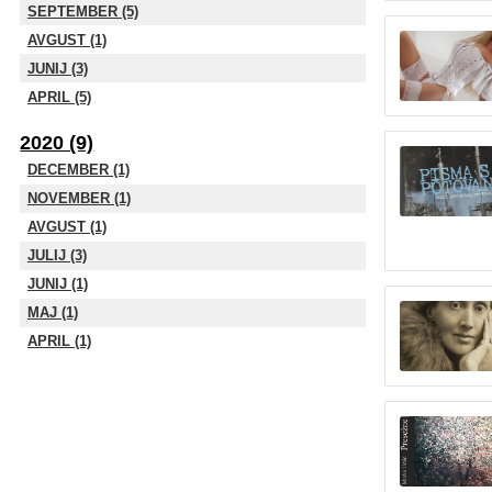
SEPTEMBER (5)
AVGUST (1)
JUNIJ (3)
APRIL (5)
2020 (9)
DECEMBER (1)
NOVEMBER (1)
AVGUST (1)
JULIJ (3)
JUNIJ (1)
MAJ (1)
APRIL (1)