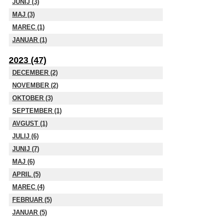
JUNIJ (3)
MAJ (3)
MAREC (1)
JANUAR (1)
2023 (47)
DECEMBER (2)
NOVEMBER (2)
OKTOBER (3)
SEPTEMBER (1)
AVGUST (1)
JULIJ (6)
JUNIJ (7)
MAJ (6)
APRIL (5)
MAREC (4)
FEBRUAR (5)
JANUAR (5)