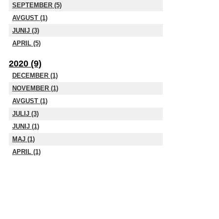
SEPTEMBER (5)
AVGUST (1)
JUNIJ (3)
APRIL (5)
2020 (9)
DECEMBER (1)
NOVEMBER (1)
AVGUST (1)
JULIJ (3)
JUNIJ (1)
MAJ (1)
APRIL (1)