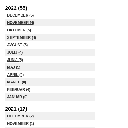
2022 (55)
DECEMBER (5)
NOVEMBER (4)
OKTOBER (5)
SEPTEMBER (4)
AVGUST (5)
JULIJ (4)
JUNIJ (5)
MAJ (5)
APRIL (4)
MAREC (4)
FEBRUAR (4)
JANUAR (6)
2021 (17)
DECEMBER (2)
NOVEMBER (1)