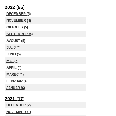
2022 (55)
DECEMBER (5)
NOVEMBER (4)
OKTOBER (5)
SEPTEMBER (4)
AVGUST (5)
JULIJ (4)
JUNIJ (5)
MAJ (5)
APRIL (4)
MAREC (4)
FEBRUAR (4)
JANUAR (6)
2021 (17)
DECEMBER (2)
NOVEMBER (1)