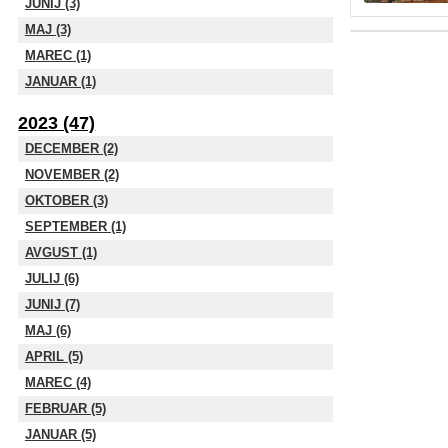
JUNIJ (3)
MAJ (3)
MAREC (1)
JANUAR (1)
2023 (47)
DECEMBER (2)
NOVEMBER (2)
OKTOBER (3)
SEPTEMBER (1)
AVGUST (1)
JULIJ (6)
JUNIJ (7)
MAJ (6)
APRIL (5)
MAREC (4)
FEBRUAR (5)
JANUAR (5)