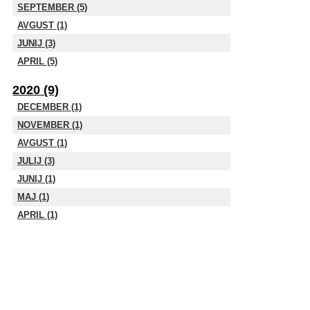
SEPTEMBER (5)
AVGUST (1)
JUNIJ (3)
APRIL (5)
2020 (9)
DECEMBER (1)
NOVEMBER (1)
AVGUST (1)
JULIJ (3)
JUNIJ (1)
MAJ (1)
APRIL (1)