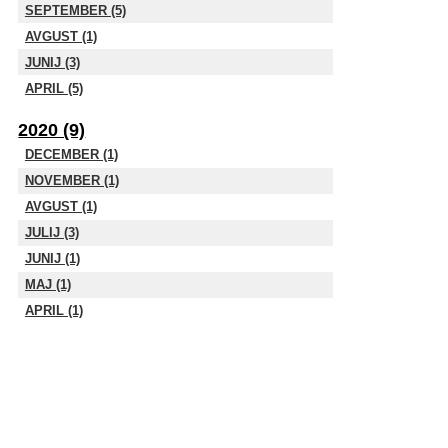
SEPTEMBER (5)
AVGUST (1)
JUNIJ (3)
APRIL (5)
2020 (9)
DECEMBER (1)
NOVEMBER (1)
AVGUST (1)
JULIJ (3)
JUNIJ (1)
MAJ (1)
APRIL (1)