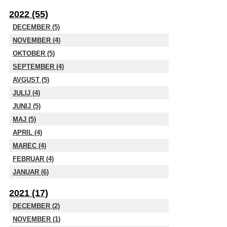
2022 (55)
DECEMBER (5)
NOVEMBER (4)
OKTOBER (5)
SEPTEMBER (4)
AVGUST (5)
JULIJ (4)
JUNIJ (5)
MAJ (5)
APRIL (4)
MAREC (4)
FEBRUAR (4)
JANUAR (6)
2021 (17)
DECEMBER (2)
NOVEMBER (1)