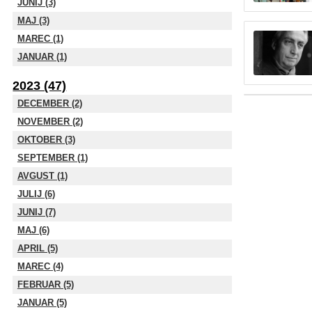
JUNIJ (3)
MAJ (3)
MAREC (1)
JANUAR (1)
2023 (47)
DECEMBER (2)
NOVEMBER (2)
OKTOBER (3)
SEPTEMBER (1)
AVGUST (1)
JULIJ (6)
JUNIJ (7)
MAJ (6)
APRIL (5)
MAREC (4)
FEBRUAR (5)
JANUAR (5)