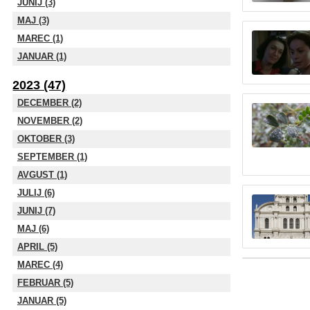
JUNIJ (3)
MAJ (3)
MAREC (1)
JANUAR (1)
2023 (47)
DECEMBER (2)
NOVEMBER (2)
OKTOBER (3)
SEPTEMBER (1)
AVGUST (1)
JULIJ (6)
JUNIJ (7)
MAJ (6)
APRIL (5)
MAREC (4)
FEBRUAR (5)
JANUAR (5)