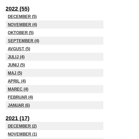
2022 (55)
DECEMBER (5)
NOVEMBER (4)
OKTOBER (5)
SEPTEMBER (4)
AVGUST (5)
JULIJ (4)
JUNIJ (5)
MAJ (5)
APRIL (4)
MAREC (4)
FEBRUAR (4)
JANUAR (6)
2021 (17)
DECEMBER (2)
NOVEMBER (1)