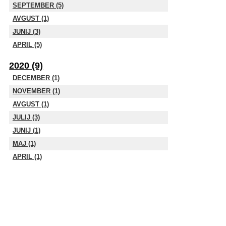
SEPTEMBER (5)
AVGUST (1)
JUNIJ (3)
APRIL (5)
2020 (9)
DECEMBER (1)
NOVEMBER (1)
AVGUST (1)
JULIJ (3)
JUNIJ (1)
MAJ (1)
APRIL (1)