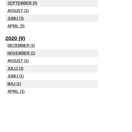
SEPTEMBER (5)
AVGUST (1)
JUNIJ (3)
APRIL (5)
2020 (9)
DECEMBER (1)
NOVEMBER (1)
AVGUST (1)
JULIJ (3)
JUNIJ (1)
MAJ (1)
APRIL (1)