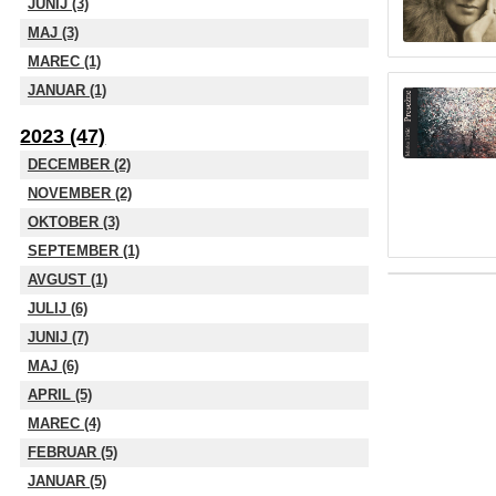
JUNIJ (3)
MAJ (3)
MAREC (1)
JANUAR (1)
2023 (47)
DECEMBER (2)
NOVEMBER (2)
OKTOBER (3)
SEPTEMBER (1)
AVGUST (1)
JULIJ (6)
JUNIJ (7)
MAJ (6)
APRIL (5)
MAREC (4)
FEBRUAR (5)
JANUAR (5)