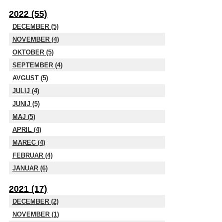
2022 (55)
DECEMBER (5)
NOVEMBER (4)
OKTOBER (5)
SEPTEMBER (4)
AVGUST (5)
JULIJ (4)
JUNIJ (5)
MAJ (5)
APRIL (4)
MAREC (4)
FEBRUAR (4)
JANUAR (6)
2021 (17)
DECEMBER (2)
NOVEMBER (1)