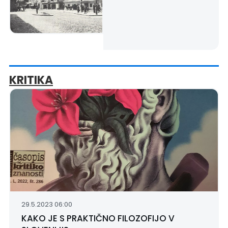
KRITIKA
29.5.2023 06:00
KAKO JE S PRAKTIČNO FILOZOFIJO V