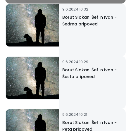
9.6.2024 10:32
Borut Slokan: Šef in Ivan -
Sedma pripoved
9.6.2024 10:29
Borut Slokan: Šef in Ivan -
Šesta pripoved
9.6.2024 10:21
Borut Slokan: Šef in Ivan -
Peta pripoved