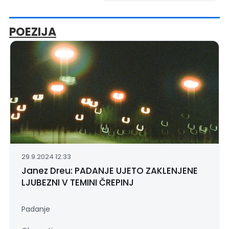
POEZIJA
29.9.2024 12:33
Janez Dreu: PADANJE UJETO ZAKLENJENE
LJUBEZNI V TEMINI ČREPINJ
Padanje